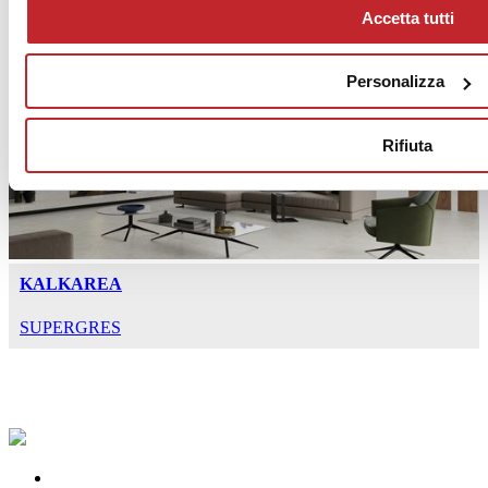
Accetta tutti
Astrum
SUPERGRES
Personalizza
Rifiuta
KALKAREA
SUPERGRES