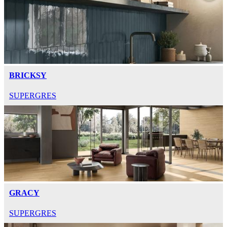
BRICKSY
SUPERGRES
GRACY
SUPERGRES