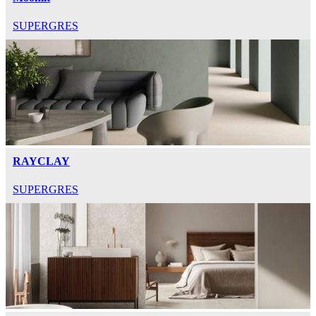
SUPERGRES
RAYCLAY
SUPERGRES