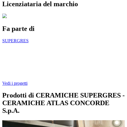
Licenziataria del marchio
Fa parte di
SUPERGRES
Vedi i progetti
Prodotti di CERAMICHE SUPERGRES -
CERAMICHE ATLAS CONCORDE
S.p.A.