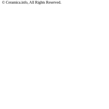
© Ceramica.info, All Rights Reserved.