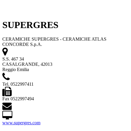
SUPERGRES
CERAMICHE SUPERGRES - CERAMICHE ATLAS
CONCORDE S.p.A.
S.S. 467 34
CASALGRANDE, 42013
Reggio Emilia
Tel. 0522997411
Fax 0522997494
www.supergres.com