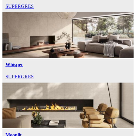
SUPERGRES
Whisper
SUPERGRES
Moonlit