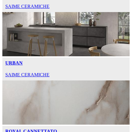
SAIME CERAMICHE
URBAN
SAIME CERAMICHE
ROYAL CANNETTATO