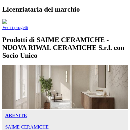
Licenziataria del marchio
Vedi i progetti
Prodotti di SAIME CERAMICHE -
NUOVA RIWAL CERAMICHE S.r.l. con
Socio Unico
ARENITE
SAIME CERAMICHE