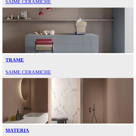
SAIME CERAMICHE
TRAME
SAIME CERAMICHE
MATERIA