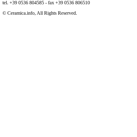
tel. +39 0536 804585 - fax +39 0536 806510
© Ceramica.info, All Rights Reserved.