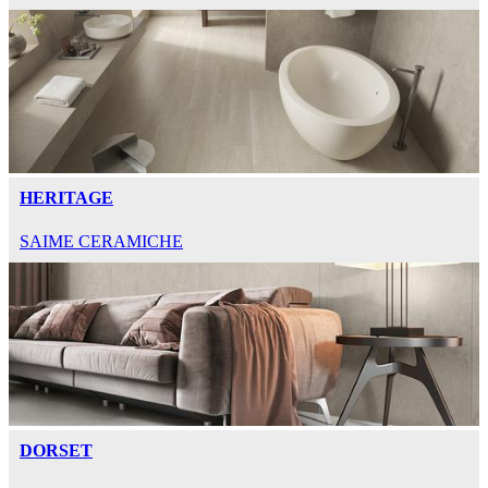
HERITAGE
SAIME CERAMICHE
DORSET