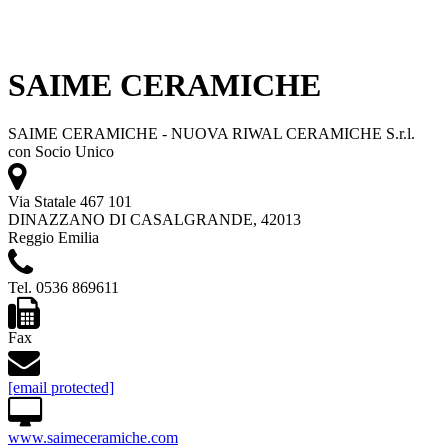
SAIME CERAMICHE
SAIME CERAMICHE - NUOVA RIWAL CERAMICHE S.r.l.
con Socio Unico
Via Statale 467 101
DINAZZANO DI CASALGRANDE, 42013
Reggio Emilia
Tel. 0536 869611
Fax
[email protected]
www.saimeceramiche.com