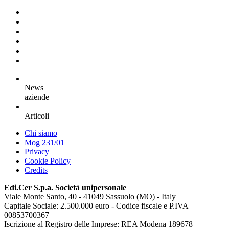
News
aziende
Articoli
Chi siamo
Mog 231/01
Privacy
Cookie Policy
Credits
Edi.Cer S.p.a. Società unipersonale
Viale Monte Santo, 40 - 41049 Sassuolo (MO) - Italy
Capitale Sociale: 2.500.000 euro - Codice fiscale e P.IVA
00853700367
Iscrizione al Registro delle Imprese: REA Modena 189678