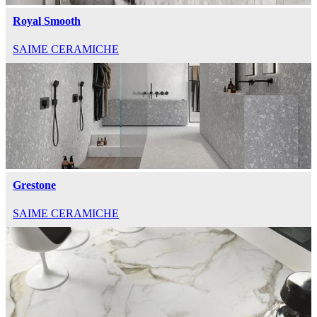
Royal Smooth
SAIME CERAMICHE
Grestone
SAIME CERAMICHE