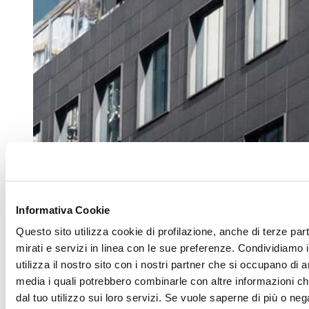
Informativa Cookie
Questo sito utilizza cookie di profilazione, anche di terze par
mirati e servizi in linea con le sue preferenze. Condividiamo i
utilizza il nostro sito con i nostri partner che si occupano di a
media i quali potrebbero combinarle con altre informazioni ch
dal tuo utilizzo sui loro servizi. Se vuole saperne di più o neg