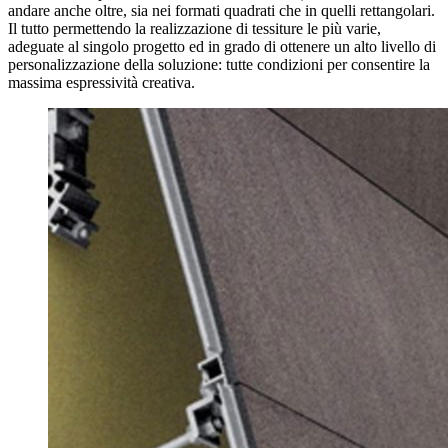
andare anche oltre, sia nei formati quadrati che in quelli rettangolari.
Il tutto permettendo la realizzazione di tessiture le più varie,
adeguate al singolo progetto ed in grado di ottenere un alto livello di
personalizzazione della soluzione: tutte condizioni per consentire la
massima espressività creativa.