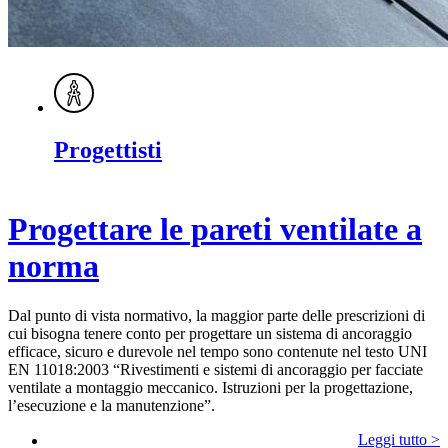
Progettisti
Progettare le pareti ventilate a
norma
Dal punto di vista normativo, la maggior parte delle prescrizioni di
cui bisogna tenere conto per progettare un sistema di ancoraggio
efficace, sicuro e durevole nel tempo sono contenute nel testo UNI
EN 11018:2003 “Rivestimenti e sistemi di ancoraggio per facciate
ventilate a montaggio meccanico. Istruzioni per la progettazione,
l’esecuzione e la manutenzione”.
Leggi tutto >