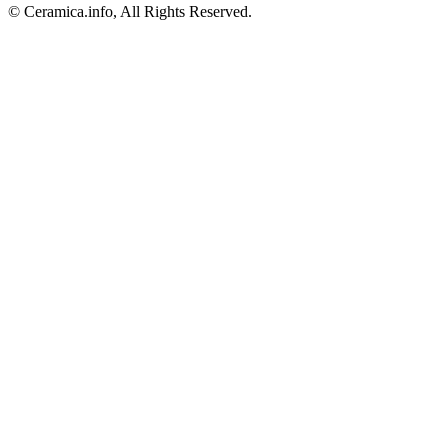
© Ceramica.info, All Rights Reserved.