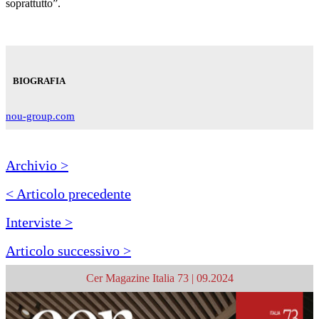
soprattutto”.
BIOGRAFIA
nou-group.com
Archivio >
< Articolo precedente
Interviste >
Articolo successivo >
Cer Magazine Italia 73 | 09.2024