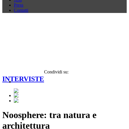
Press
Contatti
Condividi su:
INTERVISTE
Noosphere: tra natura e
architettura