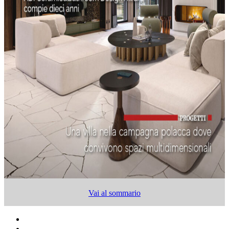
Vai al sommario