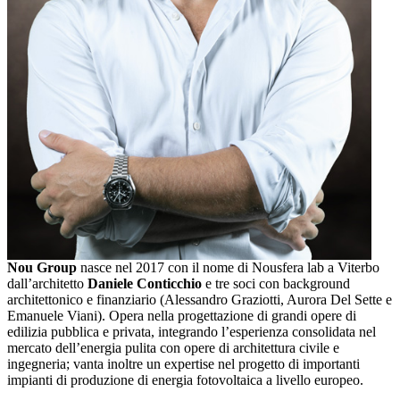
Nou Group
nasce nel 2017 con il nome di Nousfera lab a Viterbo
dall’architetto
Daniele Conticchio
e tre soci con background
architettonico e finanziario (Alessandro Graziotti, Aurora Del Sette e
Emanuele Viani). Opera nella progettazione di grandi opere di
edilizia pubblica e privata, integrando l’esperienza consolidata nel
mercato dell’energia pulita con opere di architettura civile e
ingegneria; vanta inoltre un expertise nel progetto di importanti
impianti di produzione di energia fotovoltaica a livello europeo.