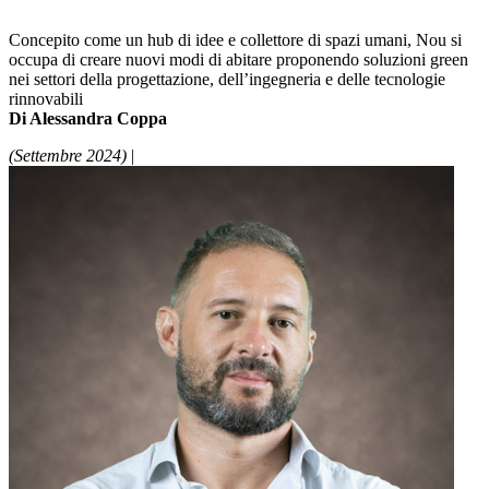
Concepito come un hub di idee e collettore di spazi umani, Nou si
occupa di creare nuovi modi di abitare proponendo soluzioni green
nei settori della progettazione, dell’ingegneria e delle tecnologie
rinnovabili
Di Alessandra Coppa
(Settembre 2024)
|