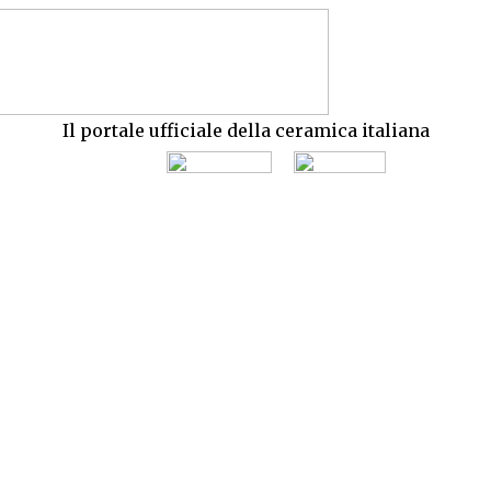
Il portale ufficiale della ceramica italiana