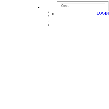
LOGIN