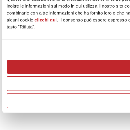
inoltre le informazioni sul modo in cui utilizza il nostro sito 
combinarle con altre informazioni che ha fornito loro o che han
alcuni cookie
clicchi qui
. Il consenso può essere espresso cl
tasto "Rifiuta".