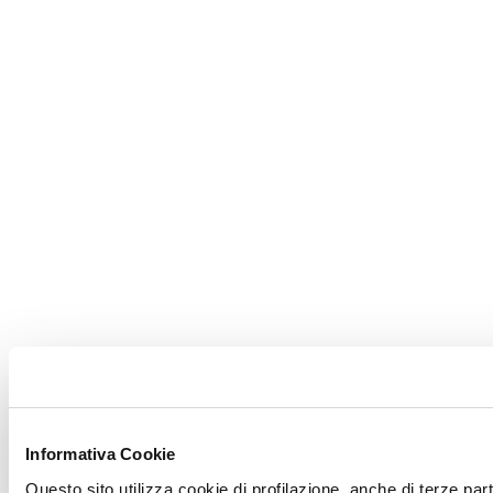
Informativa Cookie
Questo sito utilizza cookie di profilazione, anche di terze par