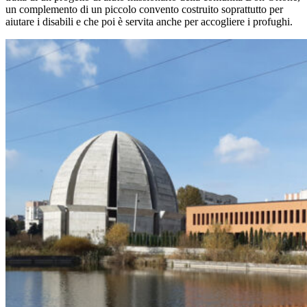
un complemento di un piccolo convento costruito soprattutto per
aiutare i disabili e che poi è servita anche per accogliere i profughi.