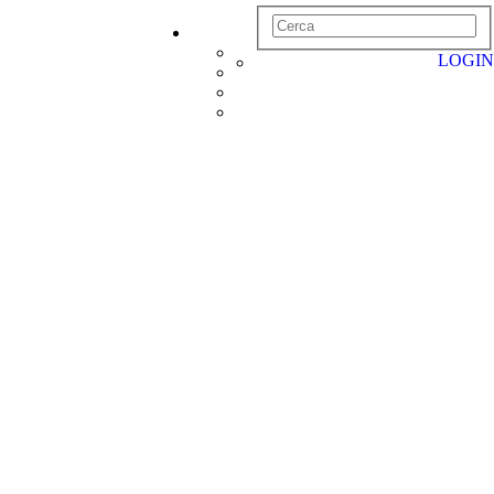
LOGIN