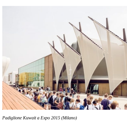
Padiglione Kuwait a Expo 2015 (Milano)