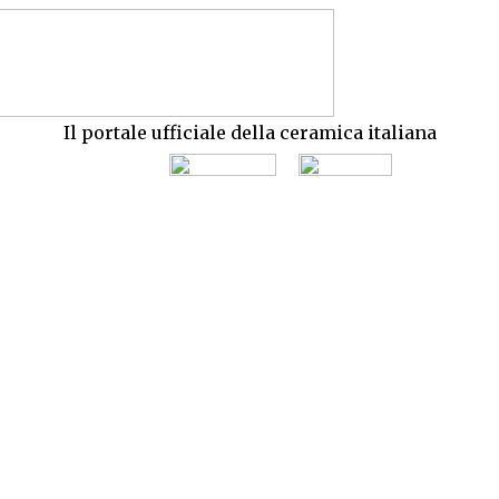
Il portale ufficiale della ceramica italiana