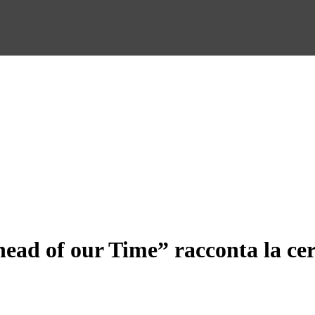
head of our Time” racconta la ce