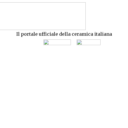
Il portale ufficiale della ceramica italiana