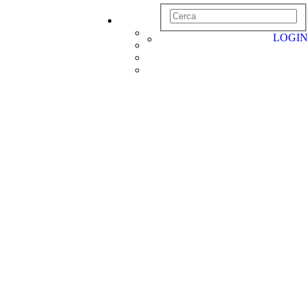
LOGIN