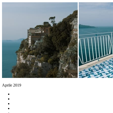
Aprile 2019