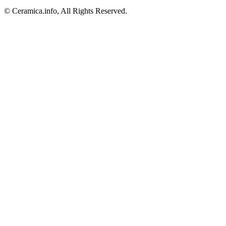
© Ceramica.info, All Rights Reserved.