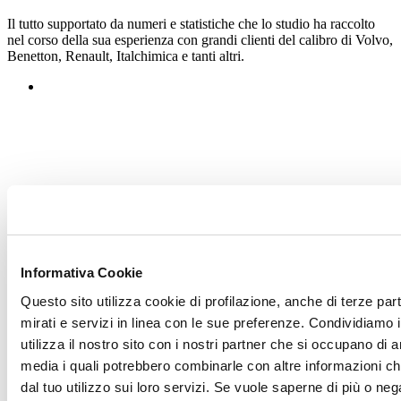
Il tutto supportato da numeri e statistiche che lo studio ha raccolto
nel corso della sua esperienza con grandi clienti del calibro di Volvo,
Benetton, Renault, Italchimica e tanti altri.
Informativa Cookie
Questo sito utilizza cookie di profilazione, anche di terze par
mirati e servizi in linea con le sue preferenze. Condividiamo i
utilizza il nostro sito con i nostri partner che si occupano di a
Marzo 2022
media i quali potrebbero combinarle con altre informazioni ch
dal tuo utilizzo sui loro servizi. Se vuole saperne di più o neg