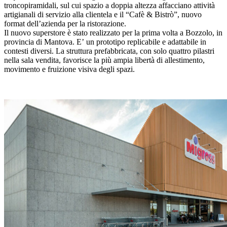
troncopiramidali, sul cui spazio a doppia altezza affacciano attività
artigianali di servizio alla clientela e il “Cafè & Bistrò”, nuovo
format dell’azienda per la ristorazione.
Il nuovo superstore è stato realizzato per la prima volta a Bozzolo, in
provincia di Mantova. E’ un prototipo replicabile e adattabile in
contesti diversi. La struttura prefabbricata, con solo quattro pilastri
nella sala vendita, favorisce la più ampia libertà di allestimento,
movimento e fruizione visiva degli spazi.