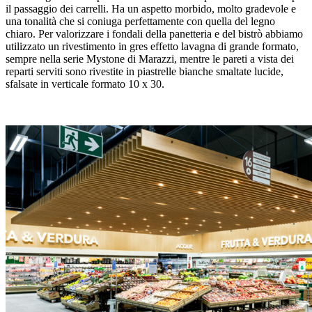
il passaggio dei carrelli. Ha un aspetto morbido, molto gradevole e
una tonalità che si coniuga perfettamente con quella del legno
chiaro. Per valorizzare i fondali della panetteria e del bistrò abbiamo
utilizzato un rivestimento in gres effetto lavagna di grande formato,
sempre nella serie Mystone di Marazzi, mentre le pareti a vista dei
reparti serviti sono rivestite in piastrelle bianche smaltate lucide,
sfalsate in verticale formato 10 x 30.