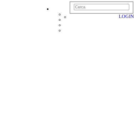
LOGIN