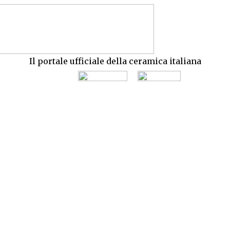
Il portale ufficiale della ceramica italiana