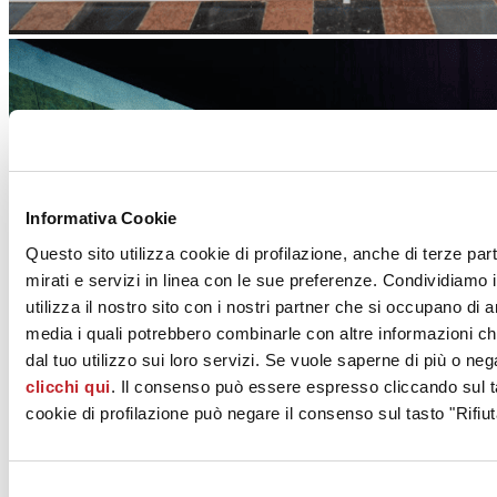
Informativa Cookie
Questo sito utilizza cookie di profilazione, anche di terze par
mirati e servizi in linea con le sue preferenze. Condividiamo i
utilizza il nostro sito con i nostri partner che si occupano di a
media i quali potrebbero combinarle con altre informazioni ch
dal tuo utilizzo sui loro servizi. Se vuole saperne di più o neg
clicchi qui
. Il consenso può essere espresso cliccando sul ta
cookie di profilazione può negare il consenso sul tasto "Rifiut