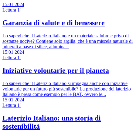
15.01.2024
Lettura 1'
Garanzia di salute e di benessere
Lo sapevi che il Laterizio Italiano è un materiale salubre e privo di
sostanze nocive? Contiene solo argilla, che è una miscela naturale di
minerali a base di silice, allumina...
15.01.2024
Lettura 1'
Iniziative volontarie per il pianeta
Lo sapevi che il Laterizio Italiano si impegna anche con iniziative
volontarie per un futuro più sostenibile? La produzione del laterizio
Italiano è presa come esempio per le BAT, ovvero le...
15.01.2024
Lettura 1'
Laterizio Italiano: una storia di
sostenibilità