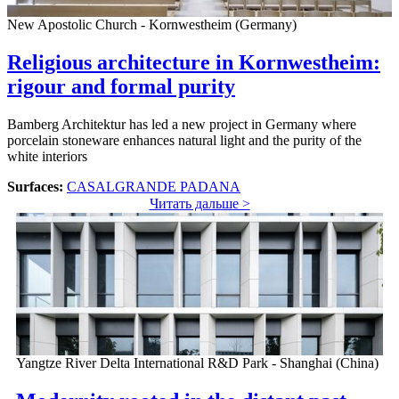
New Apostolic Church - Kornwestheim (Germany)
Religious architecture in Kornwestheim:
rigour and formal purity
Bamberg Architektur has led a new project in Germany where
porcelain stoneware enhances natural light and the purity of the
white interiors
Surfaces:
CASALGRANDE PADANA
Читать дальше >
Yangtze River Delta International R&D Park - Shanghai (China)