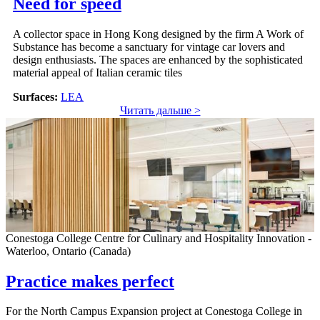
Need for speed
A collector space in Hong Kong designed by the firm A Work of
Substance has become a sanctuary for vintage car lovers and
design enthusiasts. The spaces are enhanced by the sophisticated
material appeal of Italian ceramic tiles
Surfaces:
LEA
Читать дальше >
Conestoga College Centre for Culinary and Hospitality Innovation -
Waterloo, Ontario (Canada)
Practice makes perfect
For the North Campus Expansion project at Conestoga College in