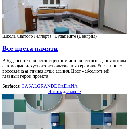
Школа Святого Геллерта - Будапеште (Венгрия)
Все цвета памяти
В Будапеште при реконструкции исторического здания школы
с помощью искусного использования керамики была заново
воссоздана античная душа здания. Цвет - абсолютный
главный герой проекта
Surfaces:
CASALGRANDE PADANA
Читать дальше >