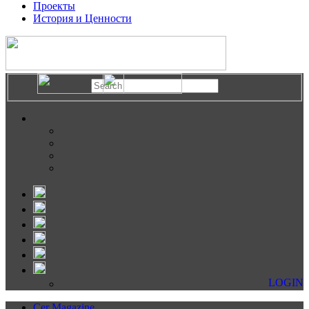
Проекты
История и Ценности
LOGIN
Cer Magazine