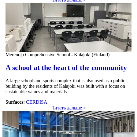
Merenoja Comprehensive School - Kalajoki (Finland)
A school at the heart of the community
A large school and sports complex that is also used as a public
building by the residents of Kalajoki was built with a focus on
sustainable values and materials
Surfaces:
CERDISA
Читать дальше >