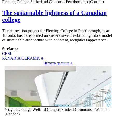
Fleming College Sutherland Campus - Peterborough (Canada)
The sustainable lightness of a Canadian
college
The renovation project for Fleming College in Peterborough, near
Toronto, has transformed an austere seventies building into a model
of sustainable architecture with a vibrant, weightless appearance
Surfaces:
CESI
PANARIA CERAMICA
Читать дальше >
Niagara College Welland Campus Student Commons - Welland
(Canada)