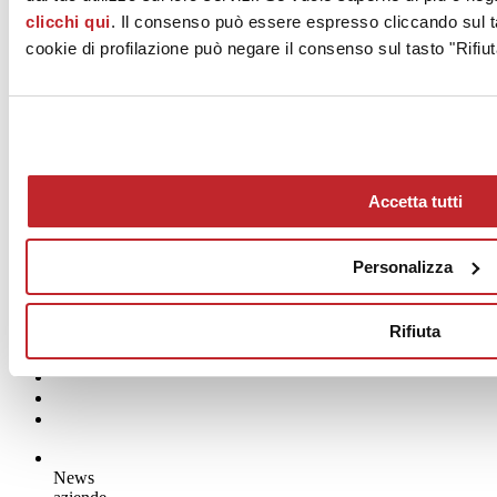
clicchi qui
. Il consenso può essere espresso cliccando sul ta
cookie di profilazione può negare il consenso sul tasto "Rifiut
Accetta tutti
Personalizza
Rifiuta
News