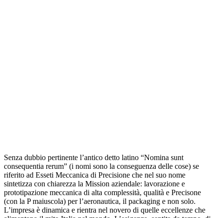
Senza dubbio pertinente l’antico detto latino “Nomina sunt
consequentia rerum” (i nomi sono la conseguenza delle cose) se
riferito ad Esseti Meccanica di Precisione che nel suo nome
sintetizza con chiarezza la Mission aziendale: lavorazione e
prototipazione meccanica di alta complessità, qualità e Precisone
(con la P maiuscola) per l’aeronautica, il packaging e non solo.
L’impresa è dinamica e rientra nel novero di quelle eccellenze che