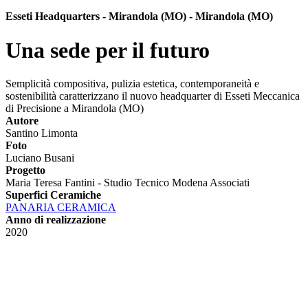
Esseti Headquarters - Mirandola (MO) - Mirandola (MO)
Una sede per il futuro
Semplicità compositiva, pulizia estetica, contemporaneità e
sostenibilità caratterizzano il nuovo headquarter di Esseti Meccanica
di Precisione a Mirandola (MO)
Autore
Santino Limonta
Foto
Luciano Busani
Progetto
Maria Teresa Fantini - Studio Tecnico Modena Associati
Superfici Ceramiche
PANARIA CERAMICA
Anno di realizzazione
2020