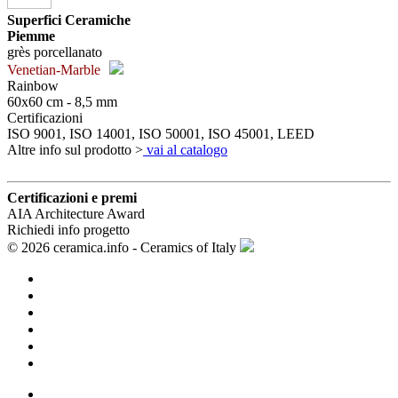
Superfici Ceramiche
Piemme
grès porcellanato
Venetian-Marble
Rainbow
60x60 cm - 8,5 mm
Certificazioni
ISO 9001, ISO 14001, ISO 50001, ISO 45001, LEED
Altre info sul prodotto >
vai al catalogo
Certificazioni e premi
AIA Architecture Award
Richiedi info progetto
© 2026 ceramica.info - Ceramics of Italy