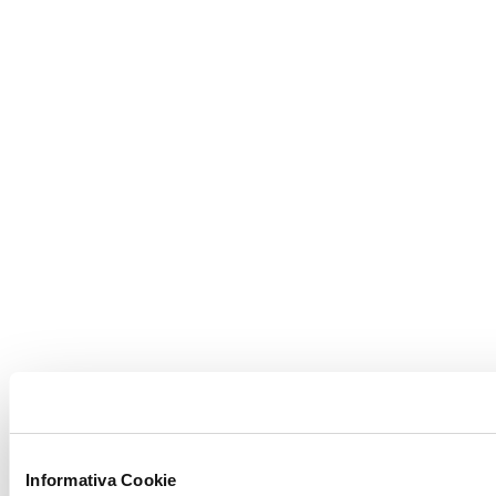
Informativa Cookie