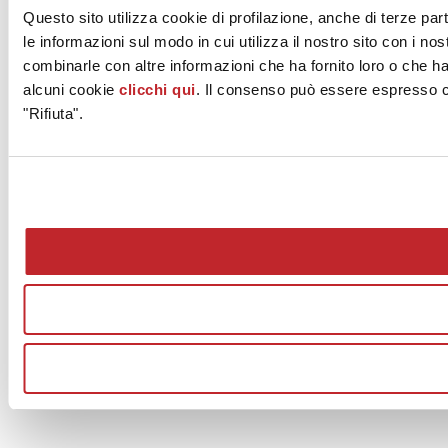
Questo sito utilizza cookie di profilazione, anche di terze par
le informazioni sul modo in cui utilizza il nostro sito con i no
combinarle con altre informazioni che ha fornito loro o che han
alcuni cookie
clicchi qui
. Il consenso può essere espresso cl
"Rifiuta".