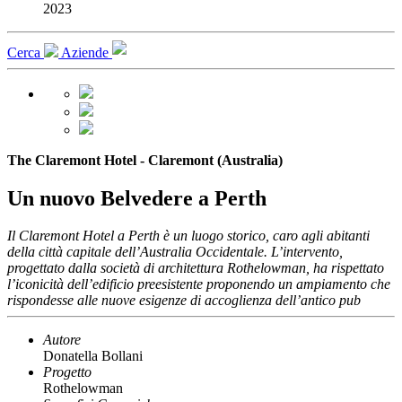
2023
Cerca
Aziende
The Claremont Hotel - Claremont (Australia)
Un nuovo Belvedere a Perth
Il Claremont Hotel a Perth è un luogo storico, caro agli abitanti
della città capitale dell’Australia Occidentale. L’intervento,
progettato dalla società di architettura Rothelowman, ha rispettato
l’iconicità dell’edificio preesistente proponendo un ampiamento che
rispondesse alle nuove esigenze di accoglienza dell’antico pub
Autore
Donatella Bollani
Progetto
Rothelowman