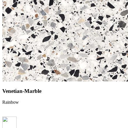
Venetian-Marble
Rainbow