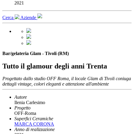
2021
Cerca
Aziende
Bar/gelateria Glam - Tivoli (RM)
Tutto il glamour degli anni Trenta
Progettato dallo studio OFF Roma, il locale Glam di Tivoli coniuga
dettagli vintage, colori eleganti e attenzione all'ambiente
Autore
Ilenia Carlesimo
Progetto
OFF-Roma
Superfici Ceramiche
MARCA CORONA
Anno di realizzazione