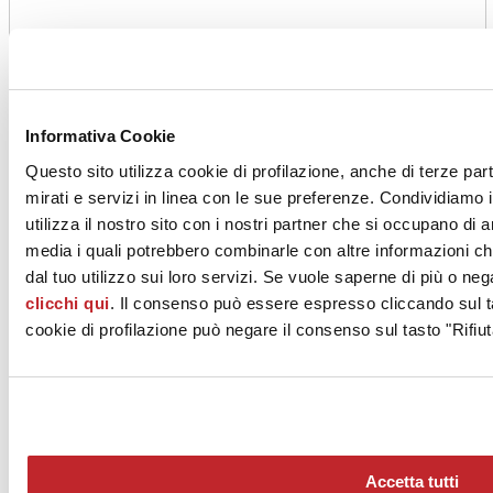
Informativa Cookie
Questo sito utilizza cookie di profilazione, anche di terze par
mirati e servizi in linea con le sue preferenze. Condividiamo i
utilizza il nostro sito con i nostri partner che si occupano di a
media i quali potrebbero combinarle con altre informazioni ch
dal tuo utilizzo sui loro servizi. Se vuole saperne di più o neg
clicchi qui
. Il consenso può essere espresso cliccando sul ta
cookie di profilazione può negare il consenso sul tasto "Rifiut
Accetta tutti