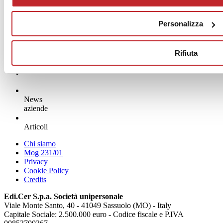
Personalizza
Rifiuta
News
aziende
Articoli
Chi siamo
Mog 231/01
Privacy
Cookie Policy
Credits
Edi.Cer S.p.a. Società unipersonale
Viale Monte Santo, 40 - 41049 Sassuolo (MO) - Italy
Capitale Sociale: 2.500.000 euro - Codice fiscale e P.IVA