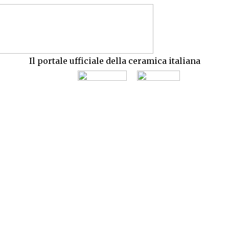
Il portale ufficiale della ceramica italiana