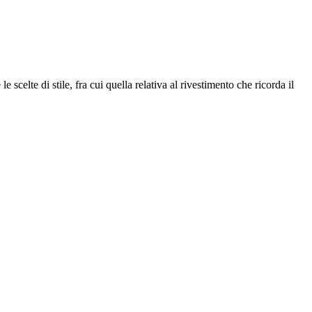
scelte di stile, fra cui quella relativa al rivestimento che ricorda il