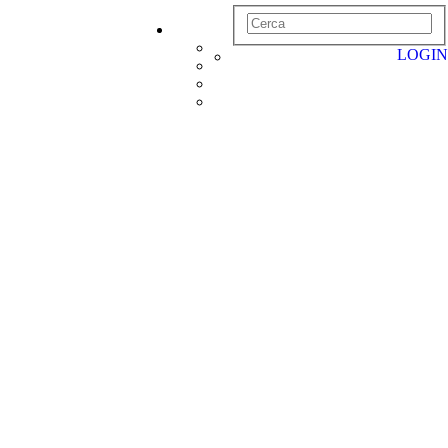
LOGIN