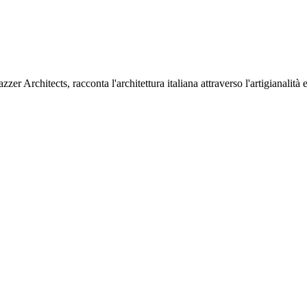
chitects, racconta l'architettura italiana attraverso l'artigianalità e le 