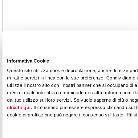
Informativa Cookie
Questo sito utilizza cookie di profilazione, anche di terze par
mirati e servizi in linea con le sue preferenze. Condividiamo i
utilizza il nostro sito con i nostri partner che si occupano di a
media i quali potrebbero combinarle con altre informazioni ch
dal tuo utilizzo sui loro servizi. Se vuole saperne di più o neg
clicchi qui
. Il consenso può essere espresso cliccando sul ta
cookie di profilazione può negare il consenso sul tasto "Rifiut