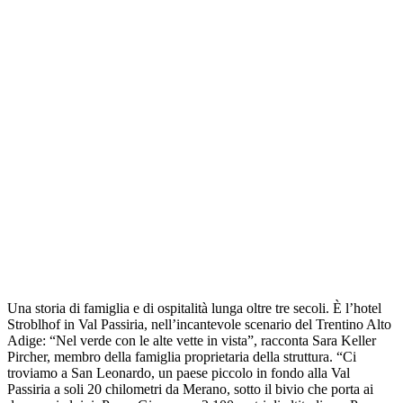
Una storia di famiglia e di ospitalità lunga oltre tre secoli. È l’hotel
Stroblhof in Val Passiria, nell’incantevole scenario del Trentino Alto
Adige: “Nel verde con le alte vette in vista”, racconta Sara Keller
Pircher, membro della famiglia proprietaria della struttura. “Ci
troviamo a San Leonardo, un paese piccolo in fondo alla Val
Passiria a soli 20 chilometri da Merano, sotto il bivio che porta ai