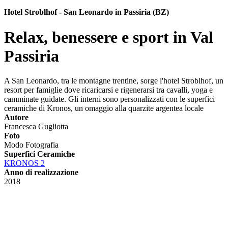
Hotel Stroblhof - San Leonardo in Passiria (BZ)
Relax, benessere e sport in Val
Passiria
A San Leonardo, tra le montagne trentine, sorge l'hotel Stroblhof, un
resort per famiglie dove ricaricarsi e rigenerarsi tra cavalli, yoga e
camminate guidate. Gli interni sono personalizzati con le superfici
ceramiche di Kronos, un omaggio alla quarzite argentea locale
Autore
Francesca Gugliotta
Foto
Modo Fotografia
Superfici Ceramiche
KRONOS 2
Anno di realizzazione
2018