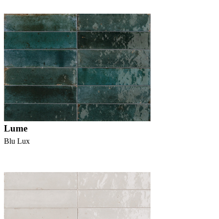
Lume
Blu Lux