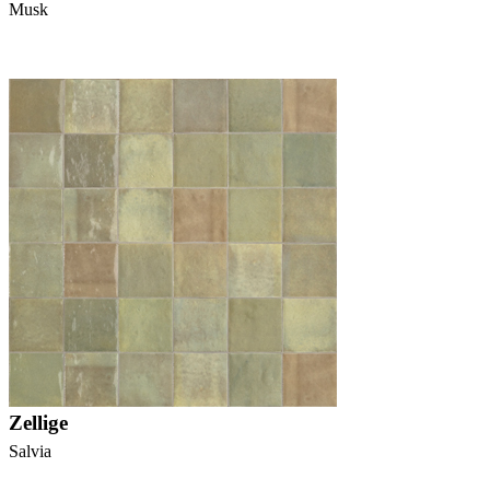
Musk
Zellige
Salvia