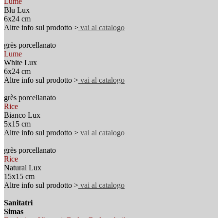
Lume
Blu Lux
6x24 cm
Altre info sul prodotto >
vai al catalogo
grès porcellanato
Lume
White Lux
6x24 cm
Altre info sul prodotto >
vai al catalogo
grès porcellanato
Rice
Bianco Lux
5x15 cm
Altre info sul prodotto >
vai al catalogo
grès porcellanato
Rice
Natural Lux
15x15 cm
Altre info sul prodotto >
vai al catalogo
Sanitatri
Simas