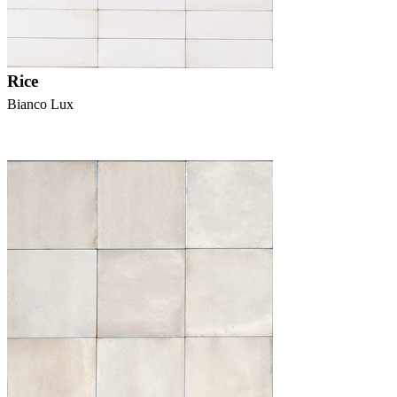
Rice
Bianco Lux