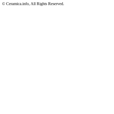
© Ceramica.info, All Rights Reserved.