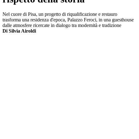
Nel cuore di Pisa, un progetto di riqualificazione e restauro
trasforma una residenza d'epoca, Palazzo Feroci, in una guesthouse
dalle atmosfere ricercate in dialogo tra modernità e tradizione
Di Silvia Airoldi