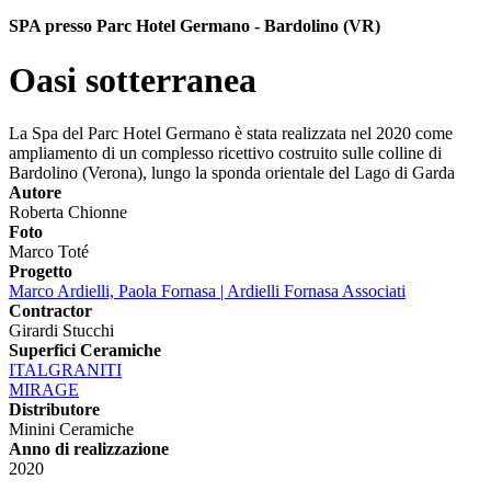
SPA presso Parc Hotel Germano - Bardolino (VR)
Oasi sotterranea
La Spa del Parc Hotel Germano è stata realizzata nel 2020 come
ampliamento di un complesso ricettivo costruito sulle colline di
Bardolino (Verona), lungo la sponda orientale del Lago di Garda
Autore
Roberta Chionne
Foto
Marco Toté
Progetto
Marco Ardielli, Paola Fornasa | Ardielli Fornasa Associati
Contractor
Girardi Stucchi
Superfici Ceramiche
ITALGRANITI
MIRAGE
Distributore
Minini Ceramiche
Anno di realizzazione
2020