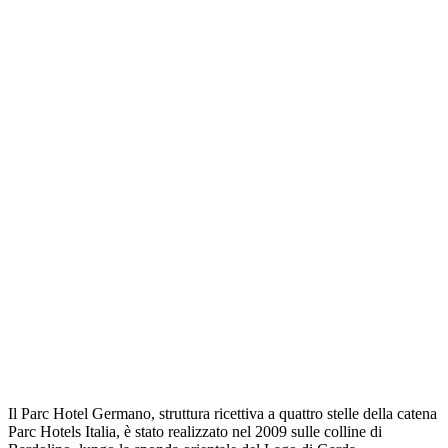
Il Parc Hotel Germano, struttura ricettiva a quattro stelle della catena
Parc Hotels Italia, è stato realizzato nel 2009 sulle colline di