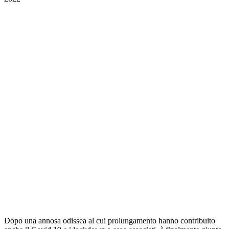
Dopo una annosa odissea al cui prolungamento hanno contribuito