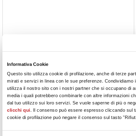
Informativa Cookie
Questo sito utilizza cookie di profilazione, anche di terze par
mirati e servizi in linea con le sue preferenze. Condividiamo i
utilizza il nostro sito con i nostri partner che si occupano di a
media i quali potrebbero combinarle con altre informazioni ch
dal tuo utilizzo sui loro servizi. Se vuole saperne di più o neg
clicchi qui
. Il consenso può essere espresso cliccando sul ta
cookie di profilazione può negare il consenso sul tasto "Rifiut