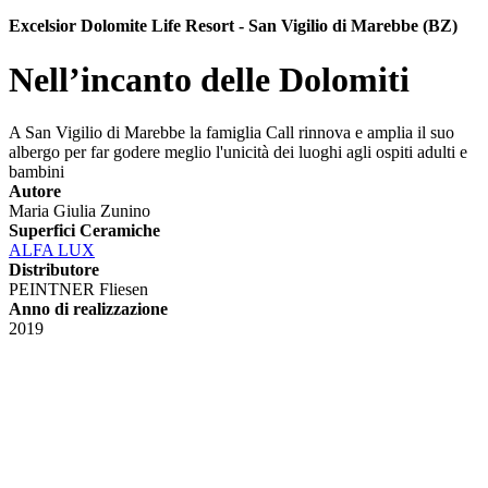
Excelsior Dolomite Life Resort - San Vigilio di Marebbe (BZ)
Nell’incanto delle Dolomiti
A San Vigilio di Marebbe la famiglia Call rinnova e amplia il suo
albergo per far godere meglio l'unicità dei luoghi agli ospiti adulti e
bambini
Autore
Maria Giulia Zunino
Superfici Ceramiche
ALFA LUX
Distributore
PEINTNER Fliesen
Anno di realizzazione
2019