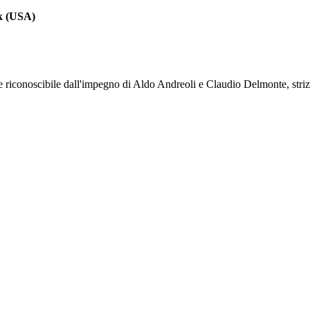
rk (USA)
riconoscibile dall'impegno di Aldo Andreoli e Claudio Delmonte, striz