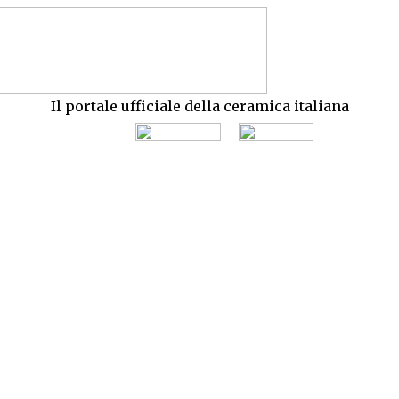
Il portale ufficiale della ceramica italiana