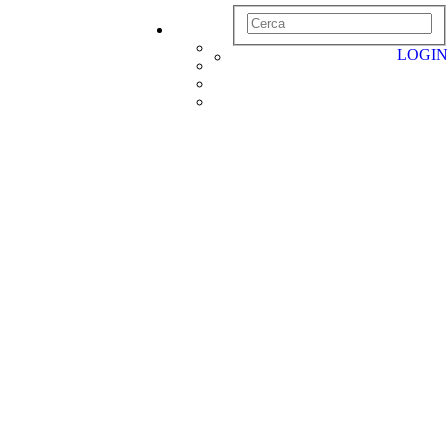
LOGIN