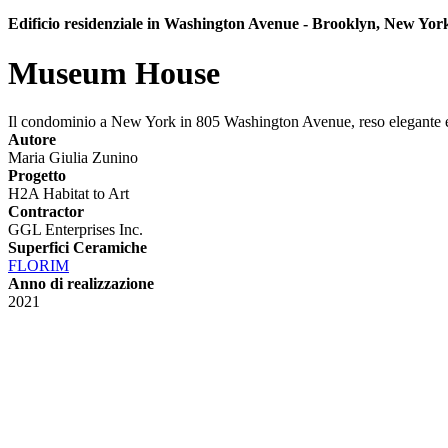
Edificio residenziale in Washington Avenue - Brooklyn, New Yo
Museum House
Il condominio a New York in 805 Washington Avenue, reso elegante e 
Autore
Maria Giulia Zunino
Progetto
H2A Habitat to Art
Contractor
GGL Enterprises Inc.
Superfici Ceramiche
FLORIM
Anno di realizzazione
2021