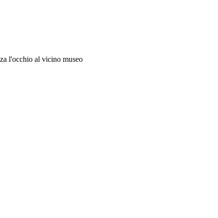
za l'occhio al vicino museo