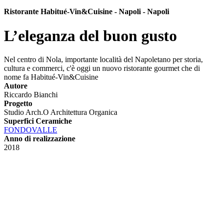
Ristorante Habitué-Vin&Cuisine - Napoli - Napoli
L’eleganza del buon gusto
Nel centro di Nola, importante località del Napoletano per storia,
cultura e commerci, c'è oggi un nuovo ristorante gourmet che di
nome fa Habitué-Vin&Cuisine
Autore
Riccardo Bianchi
Progetto
Studio Arch.O Architettura Organica
Superfici Ceramiche
FONDOVALLE
Anno di realizzazione
2018