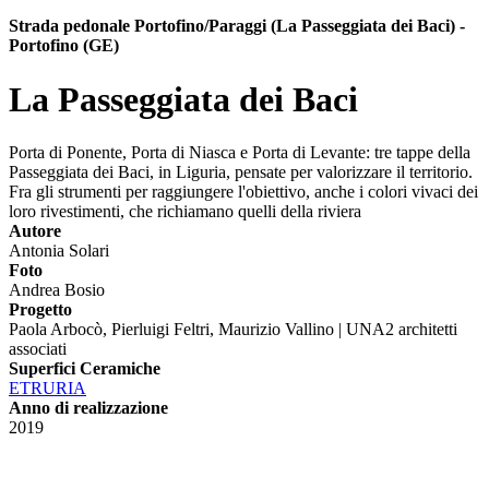
Strada pedonale Portofino/Paraggi (La Passeggiata dei Baci) -
Portofino (GE)
La Passeggiata dei Baci
Porta di Ponente, Porta di Niasca e Porta di Levante: tre tappe della
Passeggiata dei Baci, in Liguria, pensate per valorizzare il territorio.
Fra gli strumenti per raggiungere l'obiettivo, anche i colori vivaci dei
loro rivestimenti, che richiamano quelli della riviera
Autore
Antonia Solari
Foto
Andrea Bosio
Progetto
Paola Arbocò, Pierluigi Feltri, Maurizio Vallino | UNA2 architetti
associati
Superfici Ceramiche
ETRURIA
Anno di realizzazione
2019