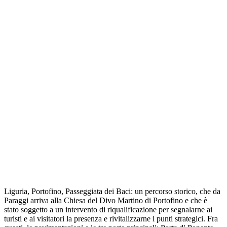
Liguria, Portofino, Passeggiata dei Baci: un percorso storico, che da
Paraggi arriva alla Chiesa del Divo Martino di Portofino e che è
stato soggetto a un intervento di riqualificazione per segnalarne ai
turisti e ai visitatori la presenza e rivitalizzarne i punti strategici. Fra