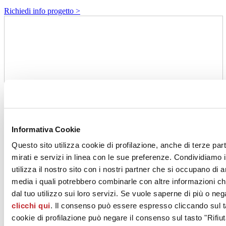
Richiedi info progetto >
Informativa Cookie
Questo sito utilizza cookie di profilazione, anche di terze par
mirati e servizi in linea con le sue preferenze. Condividiamo i
utilizza il nostro sito con i nostri partner che si occupano di a
media i quali potrebbero combinarle con altre informazioni ch
dal tuo utilizzo sui loro servizi. Se vuole saperne di più o neg
clicchi qui
. Il consenso può essere espresso cliccando sul ta
cookie di profilazione può negare il consenso sul tasto "Rifiut