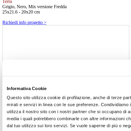
Terra
Grigio, Nero, Mix versione Fredda
25x21.6 - 20x20 cm
Richiedi info progetto >
Informativa Cookie
Questo sito utilizza cookie di profilazione, anche di terze par
mirati e servizi in linea con le sue preferenze. Condividiamo i
utilizza il nostro sito con i nostri partner che si occupano di a
media i quali potrebbero combinarle con altre informazioni ch
dal tuo utilizzo sui loro servizi. Se vuole saperne di più o neg