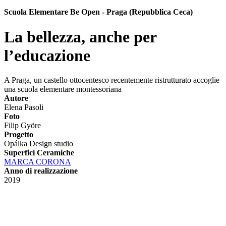
Scuola Elementare Be Open - Praga (Repubblica Ceca)
La bellezza, anche per
l’educazione
A Praga, un castello ottocentesco recentemente ristrutturato accoglie
una scuola elementare montessoriana
Autore
Elena Pasoli
Foto
Filip Györe
Progetto
Opálka Design studio
Superfici Ceramiche
MARCA CORONA
Anno di realizzazione
2019