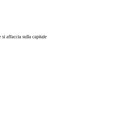
si affaccia sulla capitale