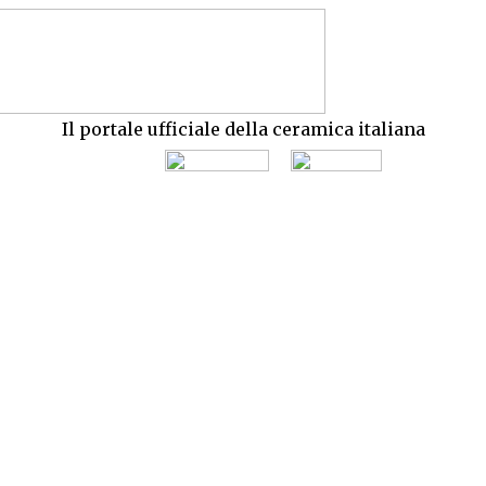
Il portale ufficiale della ceramica italiana