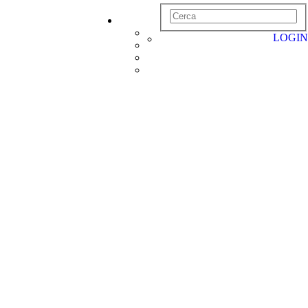
LOGIN