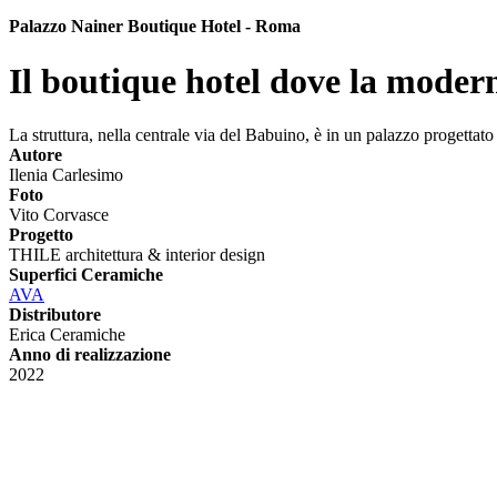
Palazzo Nainer Boutique Hotel - Roma
Il boutique hotel dove la modern
La struttura, nella centrale via del Babuino, è in un palazzo progettato 
Autore
Ilenia Carlesimo
Foto
Vito Corvasce
Progetto
THILE architettura & interior design
Superfici Ceramiche
AVA
Distributore
Erica Ceramiche
Anno di realizzazione
2022