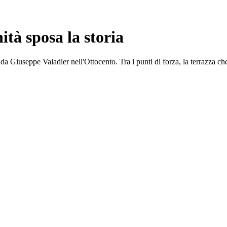
ità sposa la storia
da Giuseppe Valadier nell'Ottocento. Tra i punti di forza, la terrazza che 