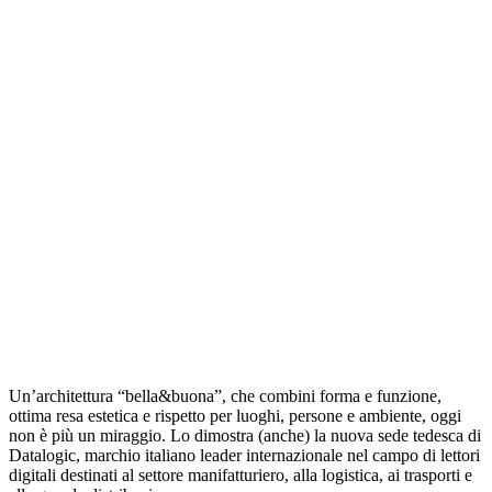
Un’architettura “bella&buona”, che combini forma e funzione,
ottima resa estetica e rispetto per luoghi, persone e ambiente, oggi
non è più un miraggio. Lo dimostra (anche) la nuova sede tedesca di
Datalogic, marchio italiano leader internazionale nel campo di lettori
digitali destinati al settore manifatturiero, alla logistica, ai trasporti e