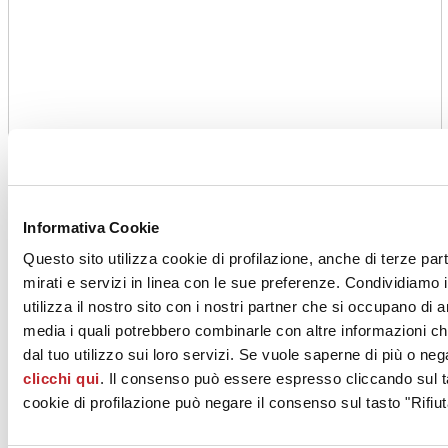
Informativa Cookie
Questo sito utilizza cookie di profilazione, anche di terze par
mirati e servizi in linea con le sue preferenze. Condividiamo i
utilizza il nostro sito con i nostri partner che si occupano di a
media i quali potrebbero combinarle con altre informazioni ch
dal tuo utilizzo sui loro servizi. Se vuole saperne di più o neg
clicchi qui
. Il consenso può essere espresso cliccando sul ta
cookie di profilazione può negare il consenso sul tasto "Rifiut