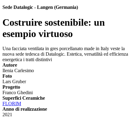
Sede Datalogic - Langen (Germania)
Costruire sostenibile: un
esempio virtuoso
Una facciata ventilata in gres porcellanato made in Italy veste la
nuova sede tedesca di Datalogic. Estetica, versatilità ed efficienza
energetica i tratti distintivi
Autore
Ilenia Carlesimo
Foto
Lars Gruber
Progetto
Franco Ghedini
Superfici Ceramiche
FLORIM
Anno di realizzazione
2021