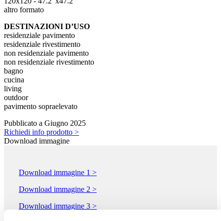
120x120 - 47.2"x47.2"
altro formato
DESTINAZIONI D’USO
residenziale pavimento
residenziale rivestimento
non residenziale pavimento
non residenziale rivestimento
bagno
cucina
living
outdoor
pavimento sopraelevato
Pubblicato a Giugno 2025
Richiedi info prodotto >
Download immagine
Download immagine 1 >
Download immagine 2 >
Download immagine 3 >