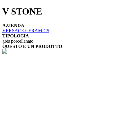
V STONE
AZIENDA
VERSACE CERAMICS
TIPOLOGIA
grès porcellanato
QUESTO È UN PRODOTTO