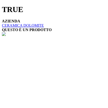
TRUE
AZIENDA
CERAMICA DOLOMITE
QUESTO È UN PRODOTTO