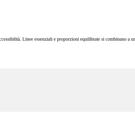
accessibilità. Linee essenziali e proporzioni equilibrate si combinano a