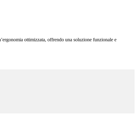
 un’ergonomia ottimizzata, offrendo una soluzione funzionale e