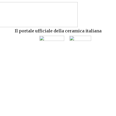
Il portale ufficiale della ceramica italiana