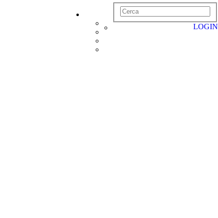
LOGIN