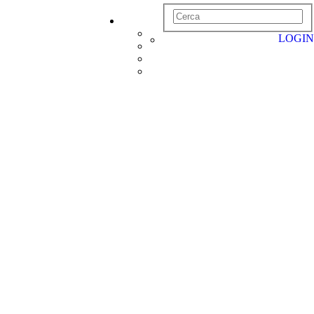
LOGIN