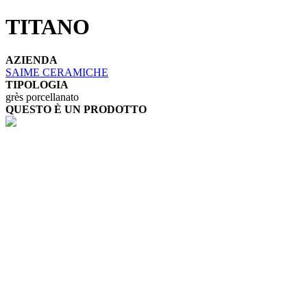
TITANO
AZIENDA
SAIME CERAMICHE
TIPOLOGIA
grès porcellanato
QUESTO È UN PRODOTTO