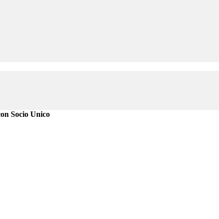
 Socio Unico