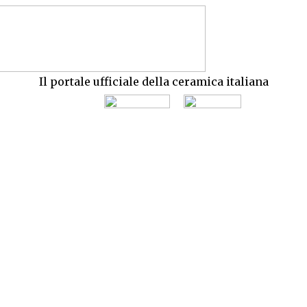
Il portale ufficiale della ceramica italiana