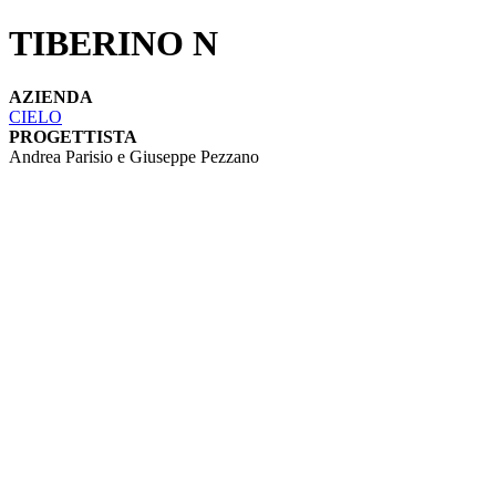
TIBERINO N
AZIENDA
CIELO
PROGETTISTA
Andrea Parisio e Giuseppe Pezzano