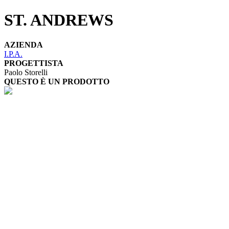
ST. ANDREWS
AZIENDA
I.P.A.
PROGETTISTA
Paolo Storelli
QUESTO È UN PRODOTTO