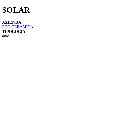
SOLAR
AZIENDA
ECO CERAMICA
TIPOLOGIA
altro