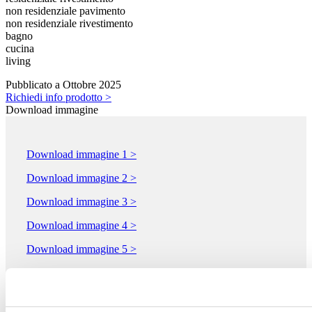
non residenziale pavimento
non residenziale rivestimento
bagno
cucina
living
Pubblicato a Ottobre 2025
Richiedi info prodotto >
Download immagine
Download immagine 1 >
Download immagine 2 >
Download immagine 3 >
Download immagine 4 >
Download immagine 5 >
Download PDF