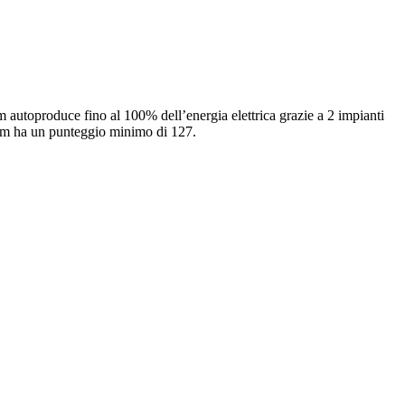
m autoproduce fino al 100% dell’energia elettrica grazie a 2 impianti
orim ha un punteggio minimo di 127.