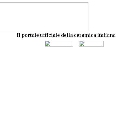
Il portale ufficiale della ceramica italiana