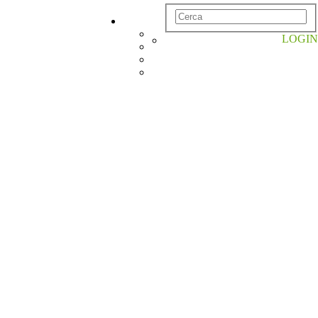
LOGIN