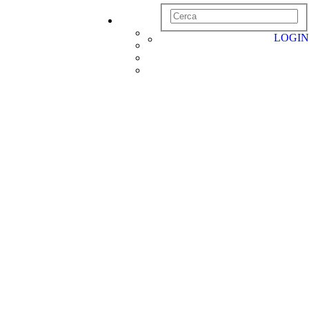
LOGIN