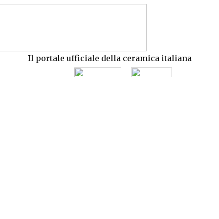
Il portale ufficiale della ceramica italiana