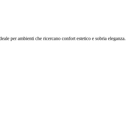
ideale per ambienti che ricercano confort estetico e sobria eleganza.