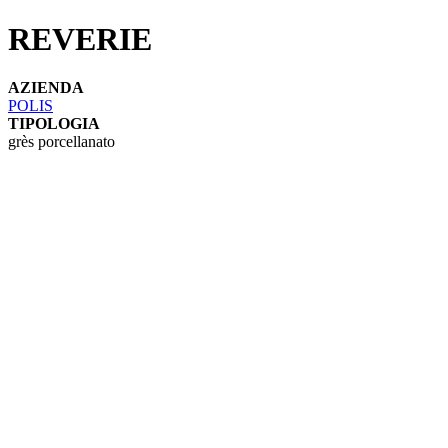
REVERIE
AZIENDA
POLIS
TIPOLOGIA
grès porcellanato