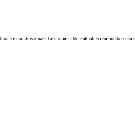
librata e non direzionale. Le cromie calde e attuali la rendono la scelta 