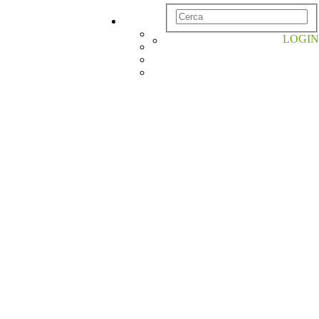
LOGIN