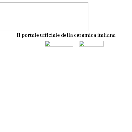
Il portale ufficiale della ceramica italiana