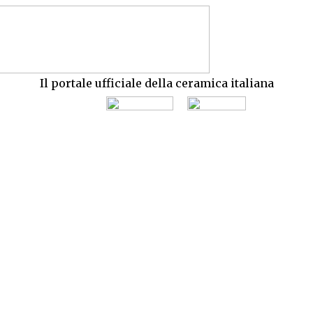
Il portale ufficiale della ceramica italiana