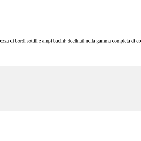
za di bordi sottili e ampi bacini; declinati nella gamma completa di colori,