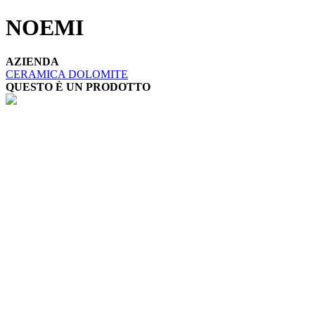
NOEMI
AZIENDA
CERAMICA DOLOMITE
QUESTO È UN PRODOTTO