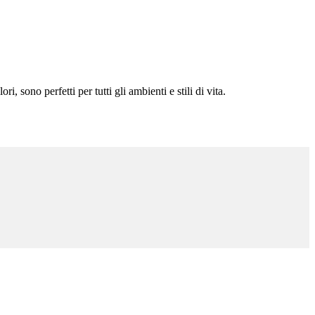
 sono perfetti per tutti gli ambienti e stili di vita.