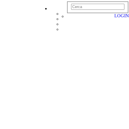
LOGIN