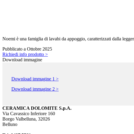
Noemi è una famiglia di lavabi da appoggio, caratterizzati dalla leggerez
Pubblicato a Ottobre 2025
Richiedi info prodotto >
Download immagine
Download immagine 1 >
Download immagine 2 >
CERAMICA DOLOMITE S.p.A.
Via Cavassico Inferiore 160
Borgo Valbelluna, 32026
Belluno