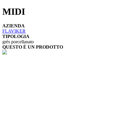
MIDI
AZIENDA
FLAVIKER
TIPOLOGIA
grès porcellanato
QUESTO È UN PRODOTTO