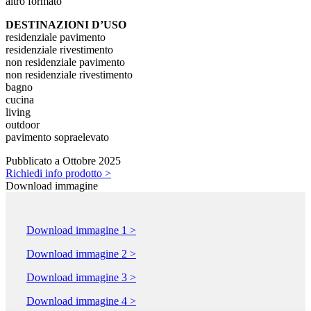
altro formato
DESTINAZIONI D’USO
residenziale pavimento
residenziale rivestimento
non residenziale pavimento
non residenziale rivestimento
bagno
cucina
living
outdoor
pavimento sopraelevato
Pubblicato a Ottobre 2025
Richiedi info prodotto >
Download immagine
Download immagine 1 >
Download immagine 2 >
Download immagine 3 >
Download immagine 4 >