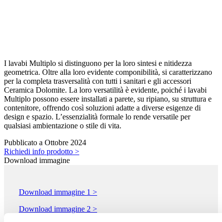
I lavabi Multiplo si distinguono per la loro sintesi e nitidezza
geometrica. Oltre alla loro evidente componibilità, si caratterizzano
per la completa trasversalità con tutti i sanitari e gli accessori
Ceramica Dolomite. La loro versatilità è evidente, poiché i lavabi
Multiplo possono essere installati a parete, su ripiano, su struttura e
contenitore, offrendo così soluzioni adatte a diverse esigenze di
design e spazio. L’essenzialità formale lo rende versatile per
qualsiasi ambientazione o stile di vita.
Pubblicato a Ottobre 2024
Richiedi info prodotto >
Download immagine
Download immagine 1 >
Download immagine 2 >