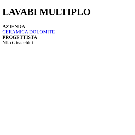
LAVABI MULTIPLO
AZIENDA
CERAMICA DOLOMITE
PROGETTISTA
Nilo Gioacchini