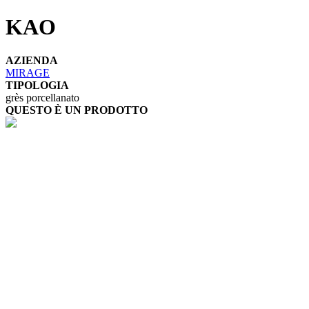
KAO
AZIENDA
MIRAGE
TIPOLOGIA
grès porcellanato
QUESTO È UN PRODOTTO