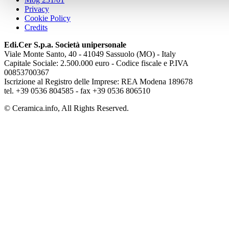
Privacy
Cookie Policy
Credits
Edi.Cer S.p.a. Società unipersonale
Viale Monte Santo, 40 - 41049 Sassuolo (MO) - Italy
Capitale Sociale: 2.500.000 euro - Codice fiscale e P.IVA
00853700367
Iscrizione al Registro delle Imprese: REA Modena 189678
tel. +39 0536 804585 - fax +39 0536 806510
© Ceramica.info, All Rights Reserved.