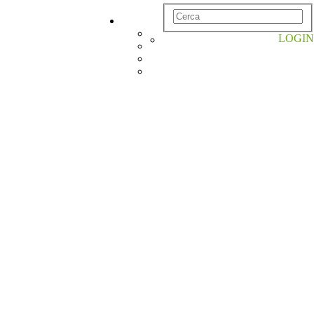
LOGIN