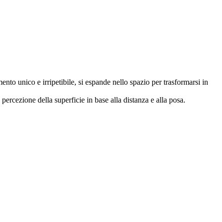
nto unico e irripetibile, si espande nello spazio per trasformarsi in
percezione della superficie in base alla distanza e alla posa.