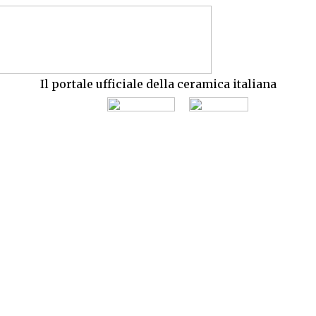
Il portale ufficiale della ceramica italiana