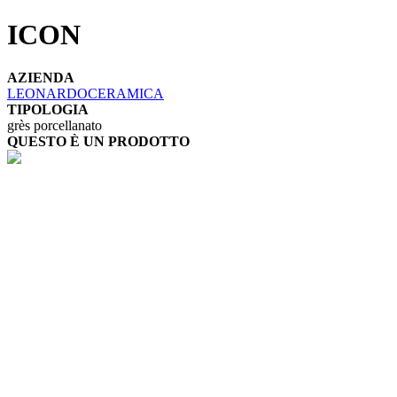
ICON
AZIENDA
LEONARDOCERAMICA
TIPOLOGIA
grès porcellanato
QUESTO È UN PRODOTTO