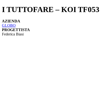
I TUTTOFARE – KOI TF053
AZIENDA
GLOBO
PROGETTISTA
Federica Biasi