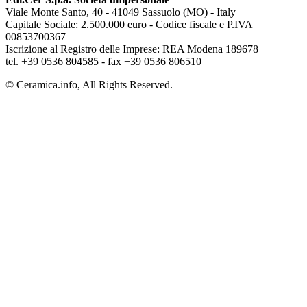
Viale Monte Santo, 40 - 41049 Sassuolo (MO) - Italy
Capitale Sociale: 2.500.000 euro - Codice fiscale e P.IVA
00853700367
Iscrizione al Registro delle Imprese: REA Modena 189678
tel. +39 0536 804585 - fax +39 0536 806510
© Ceramica.info, All Rights Reserved.