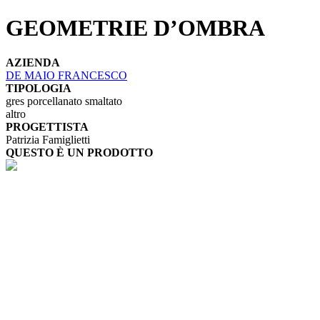
GEOMETRIE D’OMBRA
AZIENDA
DE MAIO FRANCESCO
TIPOLOGIA
gres porcellanato smaltato
altro
PROGETTISTA
Patrizia Famiglietti
QUESTO È UN PRODOTTO