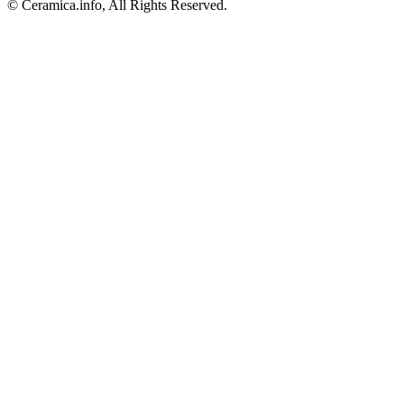
© Ceramica.info, All Rights Reserved.