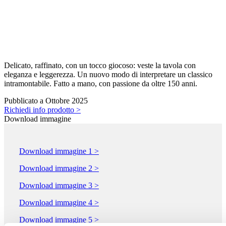
Delicato, raffinato, con un tocco giocoso: veste la tavola con
eleganza e leggerezza. Un nuovo modo di interpretare un classico
intramontabile. Fatto a mano, con passione da oltre 150 anni.
Pubblicato a Ottobre 2025
Richiedi info prodotto >
Download immagine
Download immagine 1 >
Download immagine 2 >
Download immagine 3 >
Download immagine 4 >
Download immagine 5 >