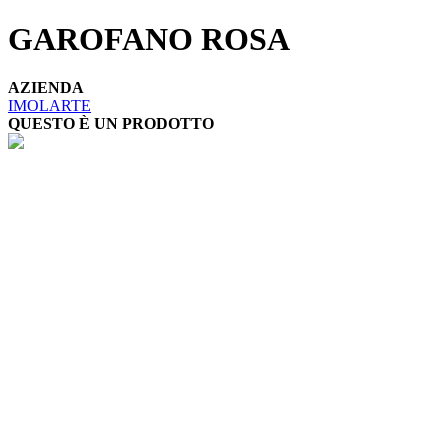
GAROFANO ROSA
AZIENDA
IMOLARTE
QUESTO È UN PRODOTTO