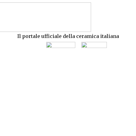
Il portale ufficiale della ceramica italiana