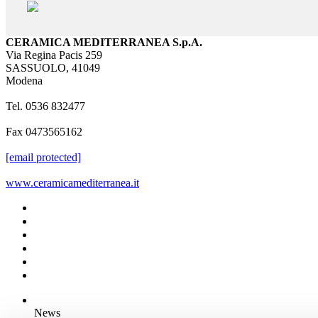
CERAMICA MEDITERRANEA S.p.A.
Via Regina Pacis 259
SASSUOLO, 41049
Modena
Tel. 0536 832477
Fax 0473565162
[email protected]
www.ceramicamediterranea.it
News