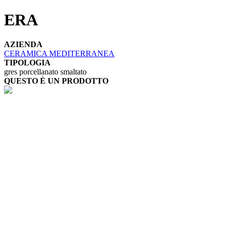
ERA
AZIENDA
CERAMICA MEDITERRANEA
TIPOLOGIA
gres porcellanato smaltato
QUESTO È UN PRODOTTO