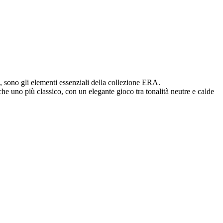
o, sono gli elementi essenziali della collezione ERA.
he uno più classico, con un elegante gioco tra tonalità neutre e calde