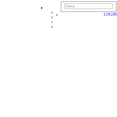
LOGIN