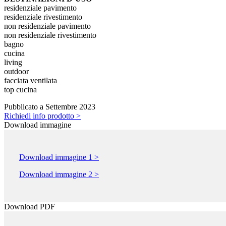
residenziale pavimento
residenziale rivestimento
non residenziale pavimento
non residenziale rivestimento
bagno
cucina
living
outdoor
facciata ventilata
top cucina
Pubblicato a Settembre 2023
Richiedi info prodotto >
Download immagine
Download immagine 1 >
Download immagine 2 >
Download PDF